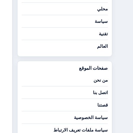
محلي
سياسة
تقنية
العالم
صفحات الموقع
من نحن
اتصل بنا
قصتنا
سياسة الخصوصية
سياسة ملفات تعريف الارتباط