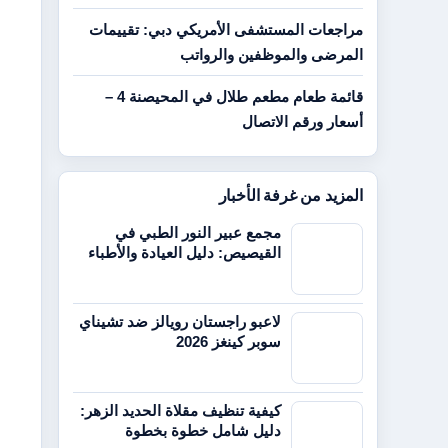
مراجعات المستشفى الأمريكي دبي: تقييمات
المرضى والموظفين والرواتب
قائمة طعام مطعم طلال في المحيصنة 4 –
أسعار ورقم الاتصال
المزيد من غرفة الأخبار
مجمع عبير النور الطبي في
القيصيص: دليل العيادة والأطباء
لاعبو راجستان رويالز ضد تشيناي
سوبر كينغز 2026
كيفية تنظيف مقلاة الحديد الزهر:
دليل شامل خطوة بخطوة