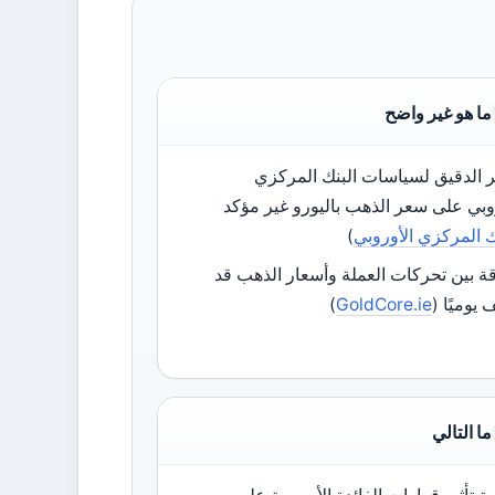
ما هو غير واضح
ير الدقيق لسياسات البنك المركزي
وبي على سعر الذهب باليورو غير مؤكد
ك المركزي الأوروبي
)
قة بين تحركات العملة وأسعار الذهب قد
 يوميًا (
GoldCore.ie
)
ما التالي