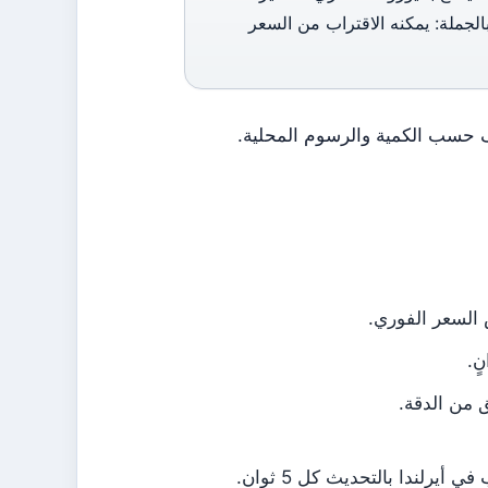
لجملة: يمكنه الاقتراب من السعر
لف حسب الكمية والرسوم المحلية.