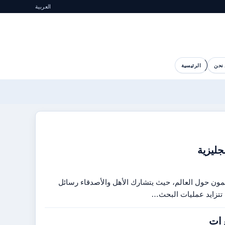
العربية
نحن
الرئيسية
لمون حول العالم، حيث يتشارك الأهل والأصدقاء رسائل
رات