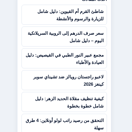
شاطئ القرم أم القيوين: دليل شامل
للزيارة والرسوم والأنشطة
سعر صرف الدرهم إلى الروبية السريلانكية
اليوم – دليل شامل
مجمع عبير النور الطبي في القيصيص: دليل
العيادة والأطباء
لاعبو راجستان رويالز ضد تشيناي سوبر
كينغز 2026
كيفية تنظيف مقلاة الحديد الزهر: دليل
شامل خطوة بخطوة
التحقق من رصيد راتب لولو أونلاين: 4 طرق
سهلة