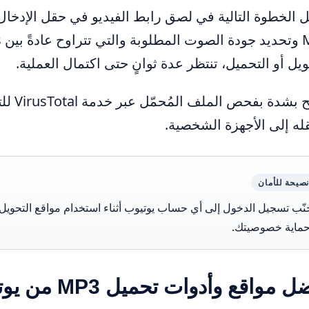
ل الخطوة التالية في لصق رابط الفيديو في حقل الإدخال 
ويل أو التحميل، تنتظر عدة ثوانٍ حتى اكتمال العملية.
يُنصح 
قله إلى الأجهزة الشخصية.
نصيحة للأمان
نّب تسجيل الدخول إلى أي حساب يوتيوب أثناء استخدام مواقع التحويل، 
ماية خصوصيتك.
 مواقع وأدوات تحميل MP3 من يوتيوب 2025