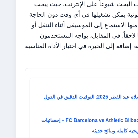
 أكثر عمليات البحث شيوعاً على الإنترنت، حيث يبحث
صوتية يمكن تشغيلها في أي وقت دون الحاجة
نها الاستماع إلى الموسيقى أثناء التنقل أو
لاحقاً. في المقابل، يواجه المستخدمون
إضافة إلى الحيرة في اختيار الأداة المناسبة
موعد صلاة عيد الفطر 2025: التوقيت الدقيق في الدول
FC Barcelona vs Athletic Bilbao Stats – إحصائيات