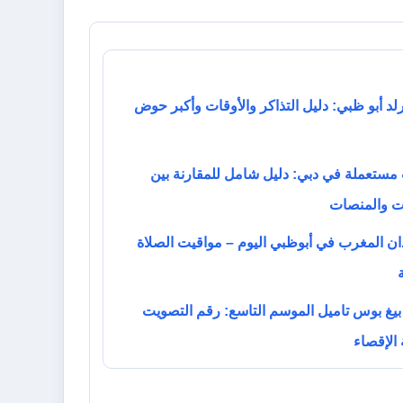
د أبو ظبي: دليل التذاكر والأوقات وأكبر حوض
مستعملة في دبي: دليل شامل للمقارنة بين
ت والمنصات
ان المغرب في أبوظبي اليوم – مواقيت الصلاة
يغ بوس تاميل الموسم التاسع: رقم التصويت
الإقصاء