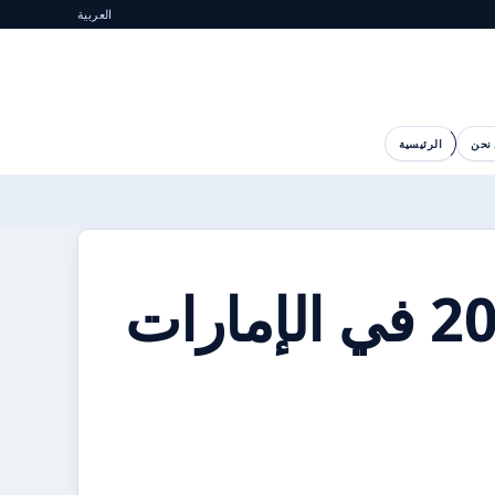
العربية
نحن
الرئيسية
سعر جيتور داشينغ 2026 في الإمارات