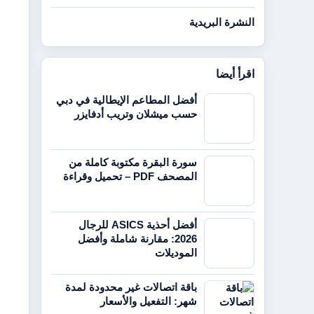
النشرة البريدية
اقرأ أيضا
أفضل المطاعم الإيطالية في دبي
حسب ميشلان وتريب أدفايزر
سورة البقرة مكتوبة كاملة من
المصحف PDF – تحميل وقراءة
أفضل أحذية ASICS للرجال
2026: مقارنة شاملة وأفضل
الموديلات
باقة اتصالات غير محدودة لمدة
شهر: التفعيل والأسعار