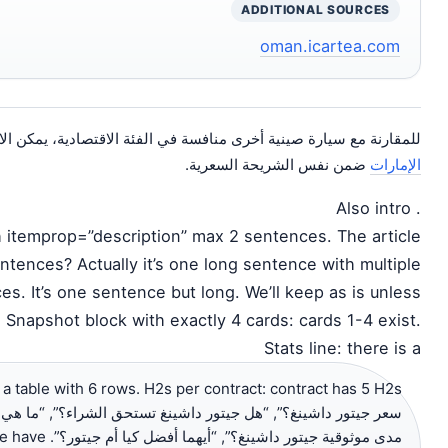
ADDITIONAL SOURCES
oman.icartea.com
للمقارنة مع سيارة صينية أخرى منافسة في الفئة الاقتصادية، يمكن ال
الإمارات
ضمن نفس الشريحة السعرية.
. Also intro
 itemprop=”description” max 2 sentences. The article
sentences? Actually it’s one long sentence with multiple
s. It’s one sentence but long. We’ll keep as is unless
. Snapshot block with exactly 4 cards: cards 1-4 exist.
Stats line: there is a
سعر جيتور داشينغ؟”, “هل جيتور داشينغ تستحق الشراء؟”, “ما هي ا