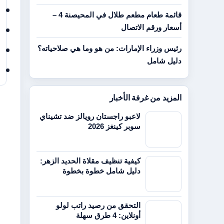
قائمة طعام مطعم طلال في المحيصنة 4 –
أسعار ورقم الاتصال
رئيس وزراء الإمارات: من هو وما هي صلاحياته؟
دليل شامل
المزيد من غرفة الأخبار
لاعبو راجستان رويالز ضد تشيناي
سوبر كينغز 2026
كيفية تنظيف مقلاة الحديد الزهر:
دليل شامل خطوة بخطوة
التحقق من رصيد راتب لولو
أونلاين: 4 طرق سهلة