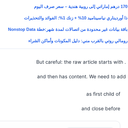
170 درهم إماراتي إلى روبية هندية – سعر صرف اليوم
ذا أورديناري نياسيناميد 10% + زنك 1%: الفوائد والتحذيرات
باقة بيانات غير محدودة من اتصالات لمدة شهر:خطة Nonstop Data
رومالي روتي بالقرب مني: دليل المكونات وأماكن الشراء
. But careful: the raw article starts with
and then has content. We need to add
as first child of
and close before