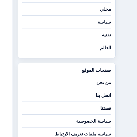
محلي
سياسة
تقنية
العالم
صفحات الموقع
من نحن
اتصل بنا
قصتنا
سياسة الخصوصية
سياسة ملفات تعريف الارتباط