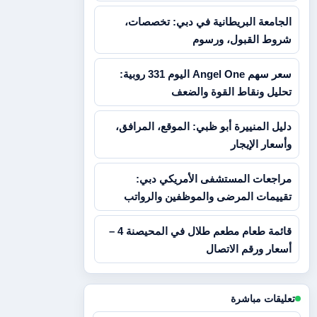
الجامعة البريطانية في دبي: تخصصات،
شروط القبول، ورسوم
سعر سهم Angel One اليوم 331 روبية:
تحليل ونقاط القوة والضعف
دليل المنييرة أبو ظبي: الموقع، المرافق،
وأسعار الإيجار
مراجعات المستشفى الأمريكي دبي:
تقييمات المرضى والموظفين والرواتب
قائمة طعام مطعم طلال في المحيصنة 4 –
أسعار ورقم الاتصال
تعليقات مباشرة