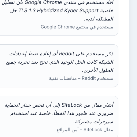
أفاد مستخدم في منتدى Google Chrome بأن تعطيل
خاصية TLS 1.3 Hybridized Kyber Support حل
المشكلة لديه.
مستخدم في مجتمع Google Chrome
ذكر مستخدم على Reddit أن إعادة ضبط إعدادات
الشبكة كانت الحل الوحيد الذي نجح بعد تجربة جميع
الحلول الأخرى.
مستخدم Reddit – مناقشات تقنية
أشار مقال من SiteLock إلى أن فحص جدار الحماية
ضروري عند ظهور هذا الخطأ، خاصة عند استخدام
سيرفرات مشتركة.
مقال SiteLock – أمن المواقع