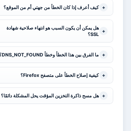
كيف أعرف إذا كان الخطأ من جهتي أم من الموقع؟
هل يمكن أن يكون السبب هو انتهاء صلاحية شهادة
SSL؟
ما الفرق بين هذا الخطأ وخطأ DNS_NOT_FOUND؟
كيفية إصلاح الخطأ على متصفح Firefox؟
هل مسح ذاكرة التخزين المؤقت يحل المشكلة دائمًا؟