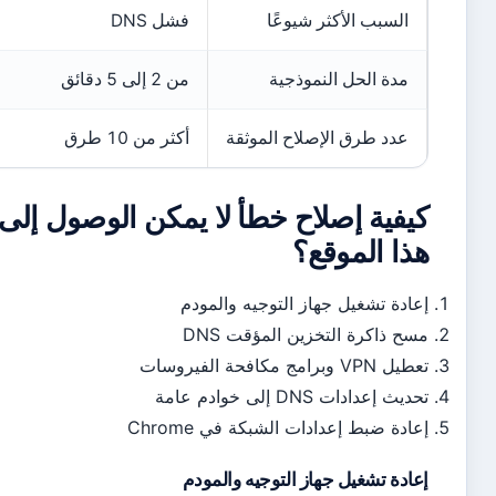
السبب الأكثر شيوعًا
فشل DNS
مدة الحل النموذجية
من 2 إلى 5 دقائق
عدد طرق الإصلاح الموثقة
أكثر من 10 طرق
يفية إصلاح خطأ لا يمكن الوصول إلى
ذا الموقع؟
ادة تشغيل جهاز التوجيه والمودم
ح ذاكرة التخزين المؤقت DNS
V وبرامج مكافحة الفيروسات
ث إعدادات DNS إلى خوادم عامة
ادة ضبط إعدادات الشبكة في Chrome
ادة تشغيل جهاز التوجيه والمودم