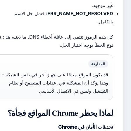
ر موجود.
ERR_NAME_NOT_RESOLVED
فشل حل الاسم
لكامل.
كل هذه الرموز تنتمي إلى عائلة أخطاء DNS. ما يعنيه هذا: فهم
ع الخطأ يوجه اختيار الحل.
المفارقة
قد يكون الموقع متاحًا على جهاز آخر في نفس الشبكة –
وهذا يؤكد أن المشكلة في إعدادات المتصفح أو نظام
التشغيل وليس في الاتصال الأساسي.
ذا يحظر Chrome المواقع فجأة؟
ديثات الأمان في Chrome